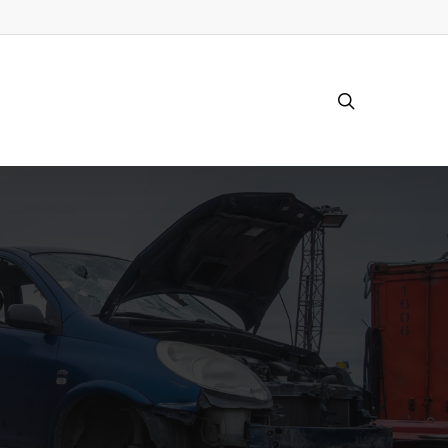
search