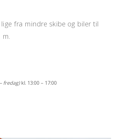
lige fra mindre skibe og biler til
. m.
 fredag)
kl. 13:00 – 17:00