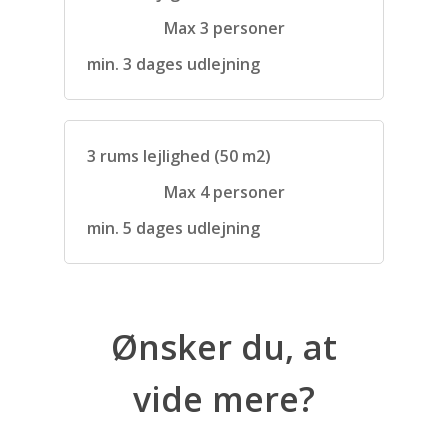
Max 3 personer
min. 3 dages udlejning
3 rums lejlighed (50 m2)
Max 4 personer
min. 5 dages udlejning
Ønsker du, at
vide mere?