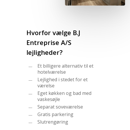
Hvorfor
vælge
B.J
Entreprise
A/S
lejligheder?
Et billigere alternativ til et
hotelværelse
Lejlighed i stedet for et
værelse
Eget køkken og bad med
vaskesøjle
Separat soveværelse
Gratis parkering
Slutrengøring