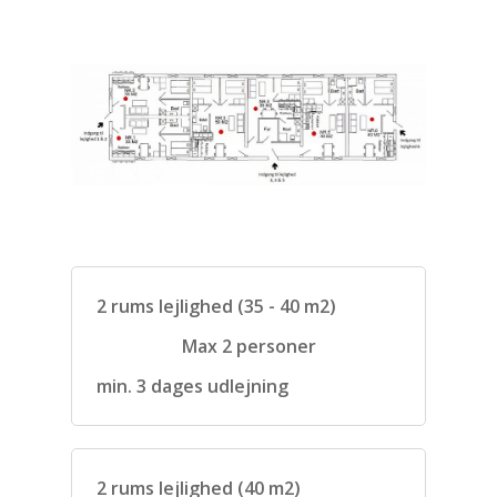
2 rums lejlighed (35 - 40 m2)
Max 2 personer
min. 3 dages udlejning
2 rums lejlighed (40 m2)